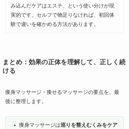
み込んだケアはエステ、という使い分けが現
実的です。セルフで物足りなければ、初回体
験で違いを確かめる方法があります。
まとめ：効果の正体を理解して、正しく続
ける
痩身マッサージ・痩せるマッサージの要点を、最
後に整理します。
痩身マッサージは
巡りを整えむくみをケア