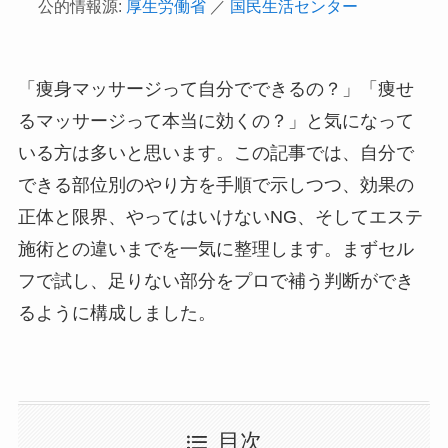
公的情報源:
厚生労働省
／
国民生活センター
「痩身マッサージって自分でできるの？」「痩せ
るマッサージって本当に効くの？」と気になって
いる方は多いと思います。この記事では、自分で
できる部位別のやり方を手順で示しつつ、効果の
正体と限界、やってはいけないNG、そしてエステ
施術との違いまでを一気に整理します。まずセル
フで試し、足りない部分をプロで補う判断ができ
るように構成しました。
目次