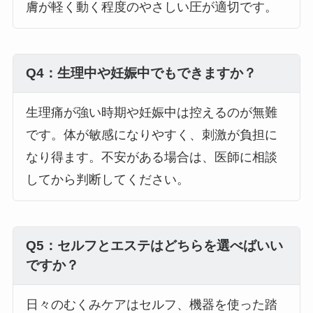
膚が軽く動く程度のやさしい圧が適切です。
Q4：生理中や妊娠中でもできますか？
生理痛が強い時期や妊娠中は控えるのが無難
です。体が敏感になりやすく、刺激が負担に
なり得ます。不安がある場合は、医師に相談
してから判断してください。
Q5：セルフとエステはどちらを選べばいい
ですか？
日々のむくみケアはセルフ、機器を使った踏