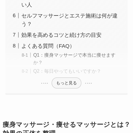
い人
セルフマッサージとエステ施術は何が違
う？
効果を高めるコツと続け方の目安
よくある質問（FAQ）
Q1：痩身マッサージで本当に痩せます
か？
Q2：毎日やってもいいですか？
もっと見る
痩身マッサージ・痩せるマッサージとは？