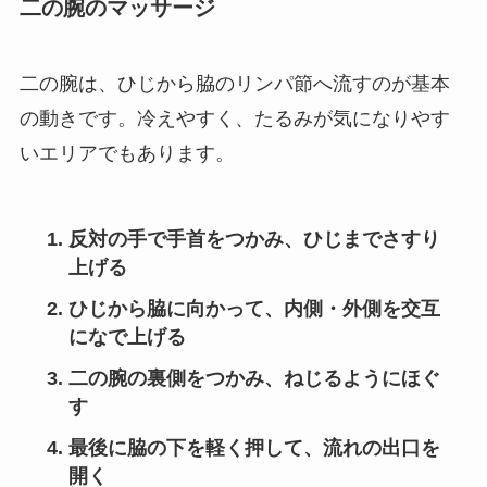
二の腕のマッサージ
二の腕は、ひじから脇のリンパ節へ流すのが基本
の動きです。冷えやすく、たるみが気になりやす
いエリアでもあります。
反対の手で手首をつかみ、ひじまでさすり
上げる
ひじから脇に向かって、内側・外側を交互
になで上げる
二の腕の裏側をつかみ、ねじるようにほぐ
す
最後に脇の下を軽く押して、流れの出口を
開く