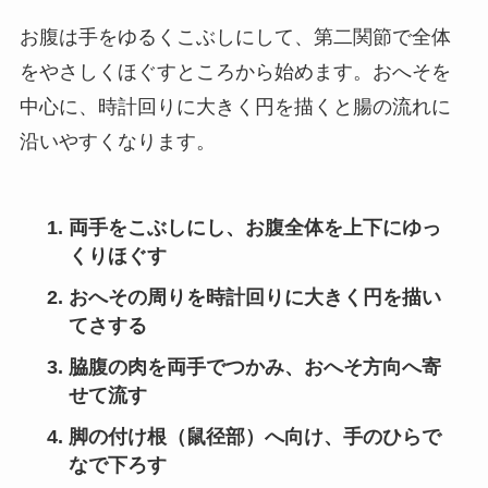
お腹は手をゆるくこぶしにして、第二関節で全体
をやさしくほぐすところから始めます。おへそを
中心に、時計回りに大きく円を描くと腸の流れに
沿いやすくなります。
両手をこぶしにし、お腹全体を上下にゆっ
くりほぐす
おへその周りを時計回りに大きく円を描い
てさする
脇腹の肉を両手でつかみ、おへそ方向へ寄
せて流す
脚の付け根（鼠径部）へ向け、手のひらで
なで下ろす