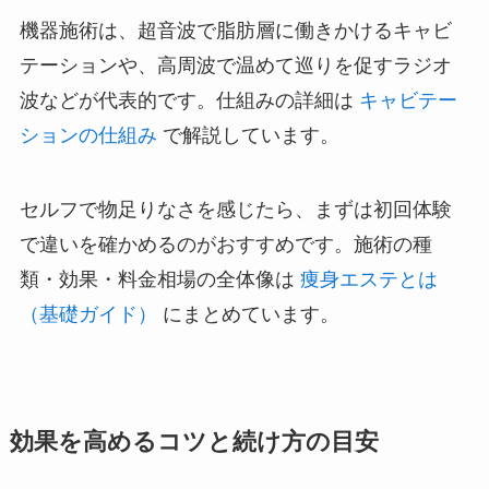
機器施術は、超音波で脂肪層に働きかけるキャビ
テーションや、高周波で温めて巡りを促すラジオ
波などが代表的です。仕組みの詳細は
キャビテー
ションの仕組み
で解説しています。
セルフで物足りなさを感じたら、まずは初回体験
で違いを確かめるのがおすすめです。施術の種
類・効果・料金相場の全体像は
痩身エステとは
（基礎ガイド）
にまとめています。
効果を高めるコツと続け方の目安