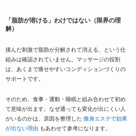
「脂肪が溶ける」わけではない（限界の理
解）
揉んだ刺激で脂肪が分解されて消える、という仕
組みは確認されていません。マッサージの役割
は、あくまで痩せやすいコンディションづくりの
サポートです。
そのため、食事・運動・睡眠と組み合わせて初め
て意味が出ます。なぜ通っても変化が出にくい人
がいるのかは、原因を整理した
痩身エステで効果
が出ない理由
もあわせて参考になります。