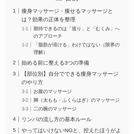
痩身マッサージ・痩せるマッサージと
は？効果の正体を整理
期待できるのは「巡り」と「むくみ」へ
のアプローチ
「脂肪が溶ける」わけではない（限界の
理解）
始める前に整える3つの準備
【部位別】自分でできる痩身マッサージ
のやり方
お腹のマッサージ
脚（太もも・ふくらはぎ）のマッサージ
二の腕のマッサージ
リンパの流し方の基本ルール
やってはいけないNGと、控えたほうがよ