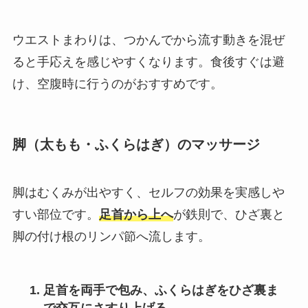
ウエストまわりは、つかんでから流す動きを混ぜ
ると手応えを感じやすくなります。食後すぐは避
け、空腹時に行うのがおすすめです。
脚（太もも・ふくらはぎ）のマッサージ
脚はむくみが出やすく、セルフの効果を実感しや
すい部位です。
足首から上へ
が鉄則で、ひざ裏と
脚の付け根のリンパ節へ流します。
足首を両手で包み、ふくらはぎをひざ裏ま