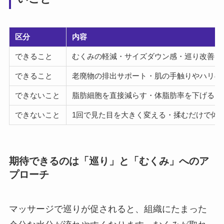
区分
内容
できること
むくみの軽減・サイズダウン感・巡り改善・
できること
老廃物の排出サポート・肌の手触りやハリの
できないこと
脂肪細胞を直接減らす・体脂肪率を下げる
できないこと
1回で見た目を大きく変える・揉むだけで体
期待できるのは「巡り」と「むくみ」へのア
プローチ
マッサージで巡りが促されると、組織にたまった