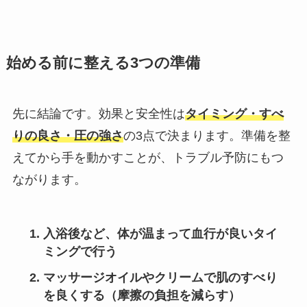
始める前に整える3つの準備
先に結論です。効果と安全性は
タイミング・すべ
りの良さ・圧の強さ
の3点で決まります。準備を整
えてから手を動かすことが、トラブル予防にもつ
ながります。
入浴後など、体が温まって血行が良いタイ
ミングで行う
マッサージオイルやクリームで肌のすべり
を良くする（摩擦の負担を減らす）