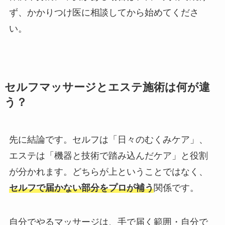
ず、かかりつけ医に相談してから始めてくださ
い。
セルフマッサージとエステ施術は何が違
う？
先に結論です。セルフは「日々のむくみケア」、
エステは「機器と技術で踏み込んだケア」と役割
が分かれます。どちらが上ということではなく、
セルフで届かない部分をプロが補う
関係です。
自分でやるマッサージは、手で届く範囲・自分で