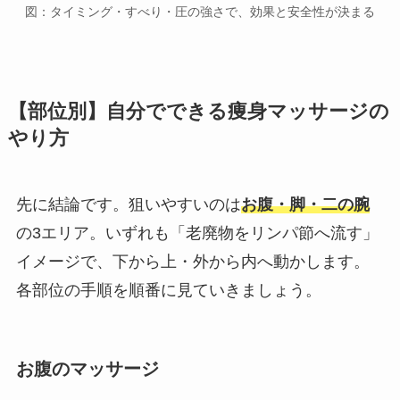
図：タイミング・すべり・圧の強さで、効果と安全性が決まる
【部位別】自分でできる痩身マッサージの
やり方
先に結論です。狙いやすいのは
お腹・脚・二の腕
の3エリア。いずれも「老廃物をリンパ節へ流す」
イメージで、下から上・外から内へ動かします。
各部位の手順を順番に見ていきましょう。
お腹のマッサージ