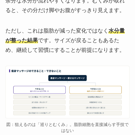
余分な水分が流れやすくなります。むくみが取れ
ると、その分だけ脚やお腹がすっきり見えます。
ただし、これは脂肪が減った変化ではなく
水分量
が整った結果
です。サイズが戻ることもあるた
め、継続して習慣にすることが前提になります。
図：狙えるのは「巡りとむくみ」。脂肪細胞を直接減らす手技で
はない