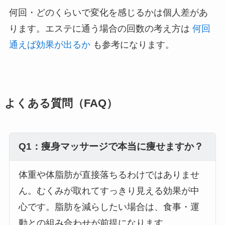
何回・どのくらいで変化を感じるかは個人差があ
ります。エステに通う場合の回数の考え方は
何回
通えば効果が出るか
も参考になります。
よくある質問（FAQ）
Q1：痩身マッサージで本当に痩せますか？
体重や体脂肪が直接落ちるわけではありませ
ん。むくみが取れてすっきり見える効果が中
心です。脂肪を減らしたい場合は、食事・運
動との組み合わせが前提になります。