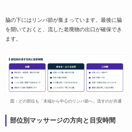
脇の下にはリンパ節が集まっています。最後に脇
を開いておくと、流した老廃物の出口が確保でき
ます。
図：どの部位も「末端から中心のリンパ節へ」流すのが共通
部位別マッサージの方向と目安時間