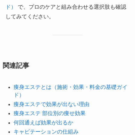
ド）
で、プロのケアと組み合わせる選択肢も確認
してみてください。
関連記事
痩身エステとは（施術・効果・料金の基礎ガイ
ド）
痩身エステで効果が出ない理由
痩身エステ 部位別の痩せ効果
何回通えば効果が出るか
キャビテーションの仕組み