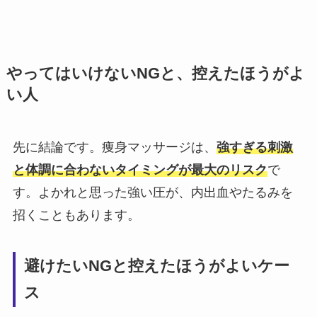
やってはいけないNGと、控えたほうがよ
い人
先に結論です。痩身マッサージは、
強すぎる刺激
と体調に合わないタイミングが最大のリスク
で
す。よかれと思った強い圧が、内出血やたるみを
招くこともあります。
避けたいNGと控えたほうがよいケー
ス