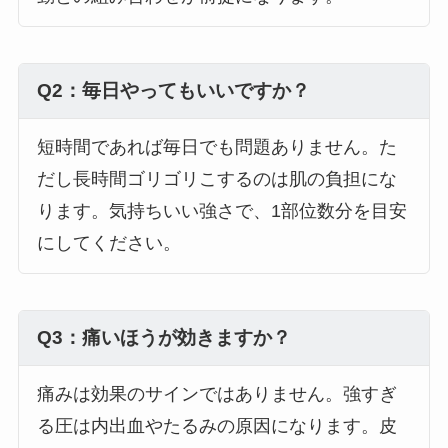
Q2：毎日やってもいいですか？
短時間であれば毎日でも問題ありません。た
だし長時間ゴリゴリこするのは肌の負担にな
ります。気持ちいい強さで、1部位数分を目安
にしてください。
Q3：痛いほうが効きますか？
痛みは効果のサインではありません。強すぎ
る圧は内出血やたるみの原因になります。皮