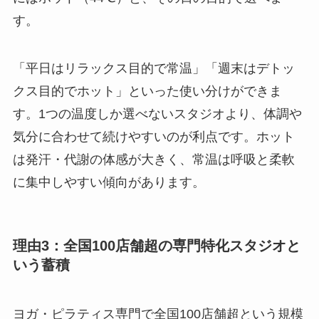
す。
「平日はリラックス目的で常温」「週末はデトッ
クス目的でホット」といった使い分けができま
す。1つの温度しか選べないスタジオより、体調や
気分に合わせて続けやすいのが利点です。ホット
は発汗・代謝の体感が大きく、常温は呼吸と柔軟
に集中しやすい傾向があります。
理由3：全国100店舗超の専門特化スタジオと
いう蓄積
ヨガ・ピラティス専門で全国100店舗超という規模