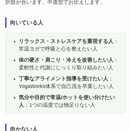
択肢が合います。中道型でお伝えします。
向いている人
リラックス・ストレスケアを重視する人
：
常温ヨガで呼吸と心を整えたい人
体の硬さ・肩こり・冷えを改善したい人
：
柔軟性と代謝にじっくり取り組みたい人
丁寧なアライメント指導を受けたい人
：
YogaWorks体系で自己流を卒業したい人
気分や目的で常温/ホットを使い分けたい
人
：1つの温度では物足りない人
向かない人