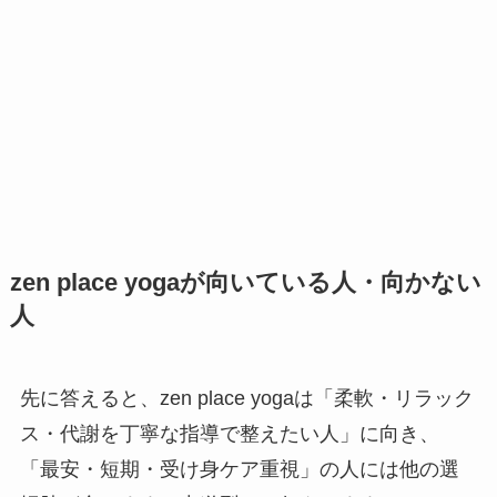
zen place yogaが向いている人・向かない
人
先に答えると、zen place yogaは「柔軟・リラック
ス・代謝を丁寧な指導で整えたい人」に向き、
「最安・短期・受け身ケア重視」の人には他の選