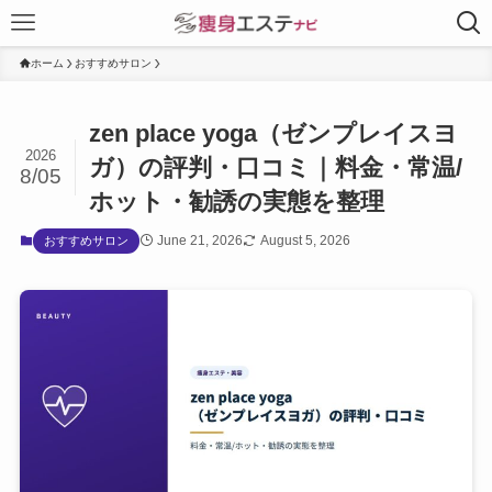
ホーム
おすすめサロン
zen place yoga（ゼンプレイスヨ
2026
ガ）の評判・口コミ｜料金・常温/
8/05
ホット・勧誘の実態を整理
June 21, 2026
August 5, 2026
おすすめサロン