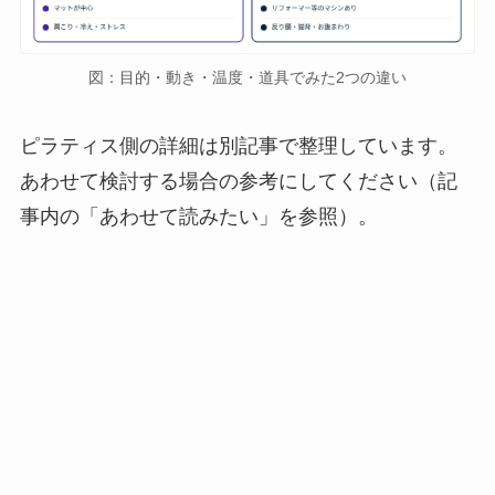
図：目的・動き・温度・道具でみた2つの違い
ピラティス側の詳細は別記事で整理しています。
あわせて検討する場合の参考にしてください（記
事内の「あわせて読みたい」を参照）。