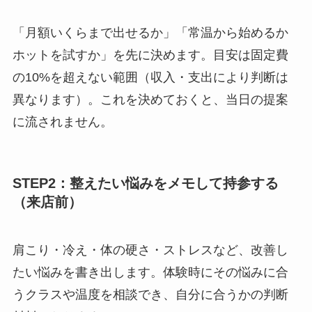
「月額いくらまで出せるか」「常温から始めるか
ホットを試すか」を先に決めます。目安は固定費
の10%を超えない範囲（収入・支出により判断は
異なります）。これを決めておくと、当日の提案
に流されません。
STEP2：整えたい悩みをメモして持参する
（来店前）
肩こり・冷え・体の硬さ・ストレスなど、改善し
たい悩みを書き出します。体験時にその悩みに合
うクラスや温度を相談でき、自分に合うかの判断