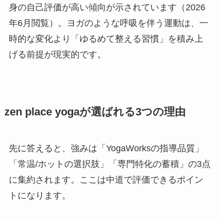
身の自己評価が高い傾向が示されています（2026
年6月閲覧）。ヨガのような呼吸を伴う運動は、一
時的な変化より「ゆるめて整える習慣」を積み上
げる前提が現実的です。
zen place yogaが選ばれる3つの理由
先に答えると、強みは「YogaWorksの指導品質」
「常温/ホットの選択肢」「専門特化の蓄積」の3点
に集約されます。ここは中道で評価できるポイン
トになります。