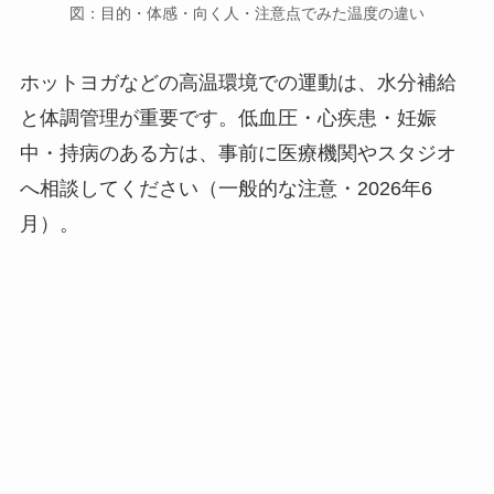
図：目的・体感・向く人・注意点でみた温度の違い
ホットヨガなどの高温環境での運動は、水分補給
と体調管理が重要です。低血圧・心疾患・妊娠
中・持病のある方は、事前に医療機関やスタジオ
へ相談してください（一般的な注意・2026年6
月）。