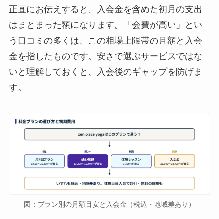
正直にお伝えすると、入会金を含めた初月の支出
はまとまった額になります。「会費が高い」とい
う口コミの多くは、この相場上限帯の月額と入会
金を指したものです。安さで選ぶサービスではな
いと理解しておくと、入会後のギャップを防げま
す。
図：プラン別の月額目安と入会金（税込・地域差あり）