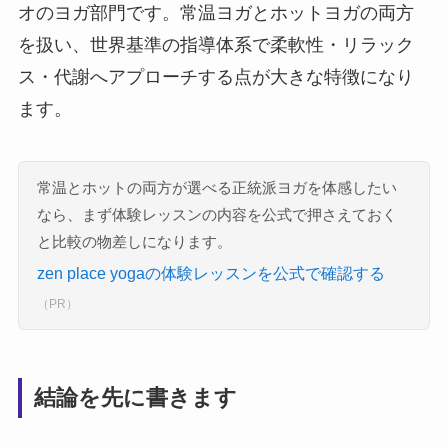
オのヨガ部門です。常温ヨガとホットヨガの両方
を扱い、世界基準の指導体系で柔軟性・リラック
ス・代謝へアプローチする点が大きな特徴になり
ます。
常温とホットの両方が選べる正統派ヨガを体感したい
なら、まず体験レッスンの内容を公式で押さえておく
と比較の物差しになります。
zen place yogaの体験レッスンを公式で確認する
（PR）
結論を先に書きます