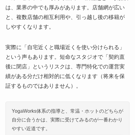
は、業界の中でも厚みがあります。店舗網が広い
と、複数店舗の相互利用や、引っ越し後の移籍が
しやすくなります。
実際に「自宅近くと職場近くを使い分けられる」
という声もあります。短命なスタジオで「契約直
後に閉店」というリスクは、専門特化での運営実
績がある分だけ相対的に低くなります（将来を保
証するものではありません）。
YogaWorks体系の指導と、常温・ホットのどちらが
自分に合うかは、実際に受けてみるのが一番わかり
やすい近道です。