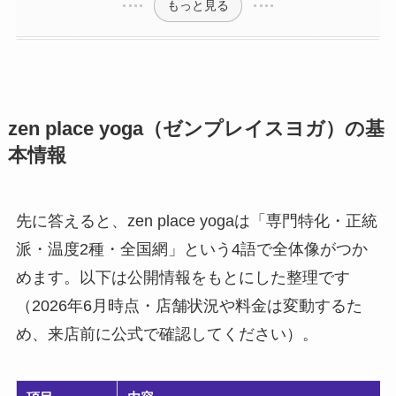
もっと見る
zen place yoga（ゼンプレイスヨガ）の基
本情報
先に答えると、zen place yogaは「専門特化・正統
派・温度2種・全国網」という4語で全体像がつか
めます。以下は公開情報をもとにした整理です
（2026年6月時点・店舗状況や料金は変動するた
め、来店前に公式で確認してください）。