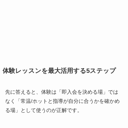
体験レッスンを最大活用する5ステップ
先に答えると、体験は「即入会を決める場」では
なく「常温/ホットと指導が自分に合うかを確かめ
る場」として使うのが正解です。