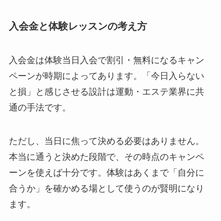
入会金と体験レッスンの考え方
入会金は体験当日入会で割引・無料になるキャン
ペーンが時期によってあります。「今日入らない
と損」と感じさせる設計は運動・エステ業界に共
通の手法です。
ただし、当日に焦って決める必要はありません。
本当に通うと決めた段階で、その時点のキャンペ
ーンを使えば十分です。体験はあくまで「自分に
合うか」を確かめる場として使うのが賢明になり
ます。