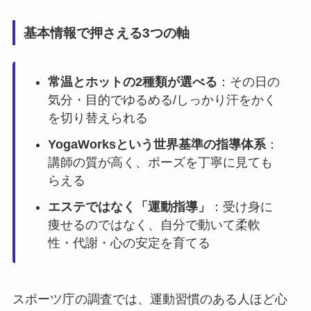
基本情報で押さえる3つの軸
常温とホットの2種類が選べる
：その日の
気分・目的でゆるめる/しっかり汗をかく
を切り替えられる
YogaWorksという世界基準の指導体系
：
講師の質が高く、ポーズを丁寧に見ても
らえる
エステではなく「運動指導」
：受け身に
痩せるのではなく、自分で動いて柔軟
性・代謝・心の安定を育てる
スポーツ庁の調査では、運動習慣のある人ほど心