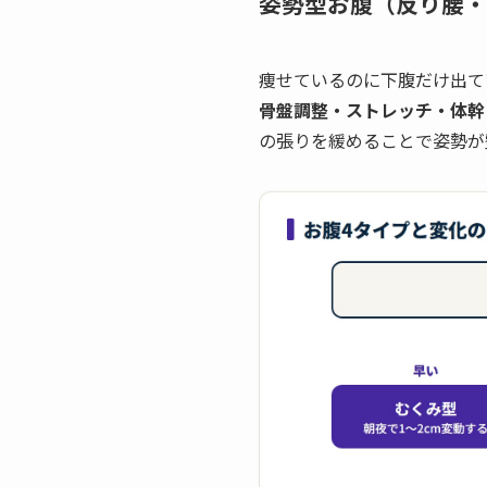
姿勢型お腹（反り腰・
痩せているのに下腹だけ出て
骨盤調整・ストレッチ・体幹
の張りを緩めることで姿勢が