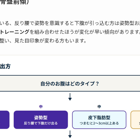
骨盤前傾）
いる、反り腰で姿勢を意識すると下腹が引っ込む方は姿勢型お
トレーニング
を組み合わせたほうが変化が早い傾向があります
整い、見た目印象が変わる方もいます。