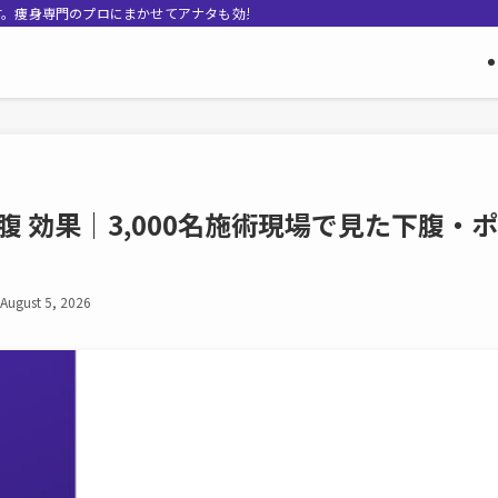
す。痩身専門のプロにまかせてアナタも効果的なダイエットしましょう！
腹 効果｜3,000名施術現場で見た下腹
August 5, 2026