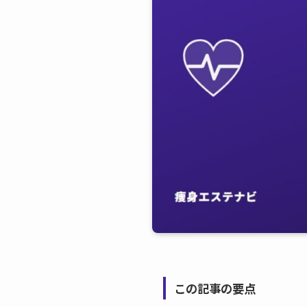
この記事の要点