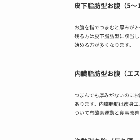
皮下脂肪型お腹（5〜
お腹を指でつまむと厚みが2
残る方は皮下脂肪型に該当し
始める方が多くなります。
内臓脂肪型お腹（エス
つまんでも厚みがないのにお
あります。内臓脂肪は痩身エ
ついて有酸素運動と食事改善