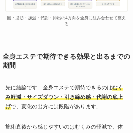
図：脂肪・加温・代謝・排出の4方向を全身に組み合わせて整え
る
全身エステで期待できる効果と出るまでの
期間
先に結論です。全身エステで期待できるのは
むく
み軽減・サイズダウン・引き締め感・代謝の底上
げ
で、変化の出方には段階があります。
施術直後から感じやすいのはむくみの軽減で、体