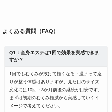
よくある質問（FAQ）
Q1：全身エステは1回で効果を実感できま
すか？
1回でもむくみが抜けて軽くなる・温まって巡
りが整う体感はありますが、見た目のサイズ
変化には10回・3か月前後の継続が目安です。
まずは初期のむくみ軽減から実感していくイ
メージで考えてください。