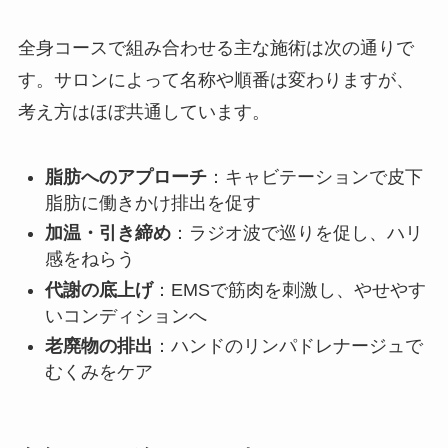
全身コースで組み合わせる主な施術は次の通りで
す。サロンによって名称や順番は変わりますが、
考え方はほぼ共通しています。
脂肪へのアプローチ
：キャビテーションで皮下
脂肪に働きかけ排出を促す
加温・引き締め
：ラジオ波で巡りを促し、ハリ
感をねらう
代謝の底上げ
：EMSで筋肉を刺激し、やせやす
いコンディションへ
老廃物の排出
：ハンドのリンパドレナージュで
むくみをケア