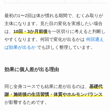
最初の1〜2回は体が慣れる期間で、むくみ取りが
主体になります。見た目の変化を実感したい場合
は、
10回・3か月前後
を一区切りに考えると判断し
やすくなります。何回で変化が出るかは
何回通え
ば効果が出るか
でも詳しく整理しています。
効果に個人差が出る理由
同じ全身コースでも結果に差が出るのは、
基礎代
謝・施術後の生活習慣・体質やホルモンバランス
が影響するためです。