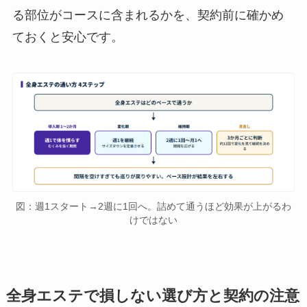
る部位がコースに含まれるかを、契約前に確かめ
ておくと安心です。
図：週1スタート→2週に1回へ。詰めて通うほど効果が上がるわ
けではない
全身エステで損しない選び方と契約の注意