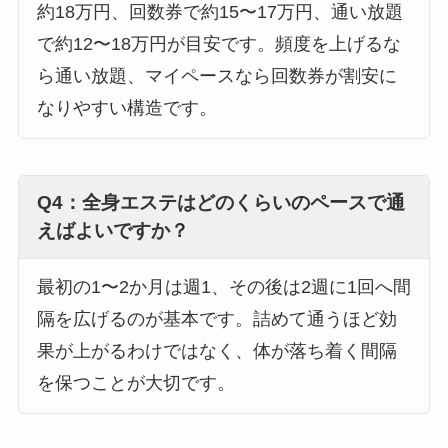
約18万円、回数券で約15〜17万円、通い放題
で約12〜18万円が目安です。頻度を上げるな
ら通い放題、マイペースなら回数券が割安に
なりやすい構造です。
Q4：全身エステはどのくらいのペースで通
えばよいですか？
最初の1〜2か月は週1、その後は2週に1回へ間
隔を広げるのが基本です。詰めて通うほど効
果が上がるわけではなく、体が落ち着く間隔
を保つことが大切です。