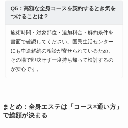
Q5：高額な全身コースを契約するとき気を
つけることは？
施術時間・対象部位・追加料金・解約条件を
書面で確認してください。国民生活センター
にも中途解約の相談が寄せられているため、
その場で即決せず一度持ち帰って検討するの
が安心です。
まとめ：全身エステは「コース×通い方」
で総額が決まる