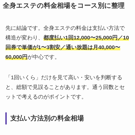
全身エステの料金相場をコース別に整理
先に結論です。全身エステの料金は支払い方法で
構造が変わり、
都度払い1回12,000〜25,000円／10
回券で単価が1〜3割安／通い放題は月40,000〜
60,000円
が中心です。
「1回いくら」だけを見て高い・安いを判断する
と、総額で見誤ることがあります。通う回数とセ
ットで考えるのがポイントです。
支払い方法別の料金相場