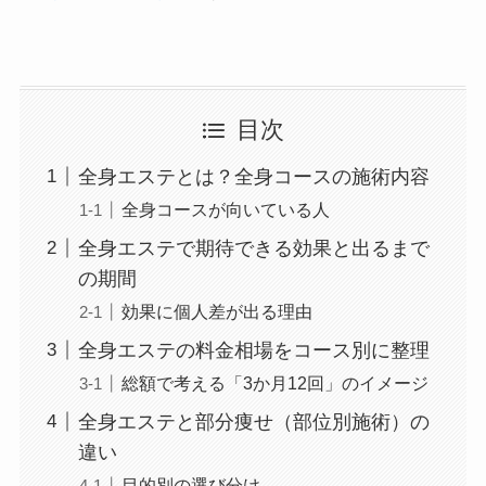
目次
全身エステとは？全身コースの施術内容
全身コースが向いている人
全身エステで期待できる効果と出るまで
の期間
効果に個人差が出る理由
全身エステの料金相場をコース別に整理
総額で考える「3か月12回」のイメージ
全身エステと部分痩せ（部位別施術）の
違い
目的別の選び分け