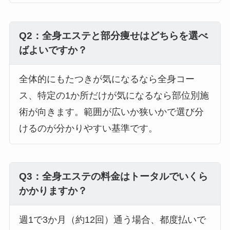
Q2：全身エステと部分痩せはどちらを選べ
ばよいですか？
全体的にもたつきが気になるなら全身コー
ス、特定の1か所だけが気になるなら部位別施
術が向きます。範囲が広いか狭いかで選び分
けるのが分かりやすい基準です。
Q3：全身エステの料金はトータルでいくら
かかりますか？
週1で3か月（約12回）通う場合、都度払いで