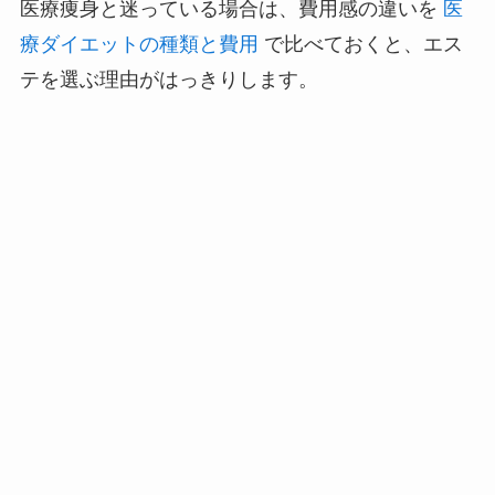
医療痩身と迷っている場合は、費用感の違いを
医
療ダイエットの種類と費用
で比べておくと、エス
テを選ぶ理由がはっきりします。