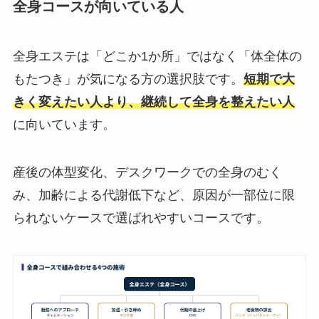
全身コースが向いている人
全身エステは「どこか1か所」ではなく「体全体の
もたつき」が気になる方の選択肢です。
短期で大
きく変えたい人より、継続して全身を整えたい人
に向いています。
産後の体型変化、デスクワークでの全身のむく
み、加齢による代謝低下など、原因が一部位に限
られないケースで選ばれやすいコースです。