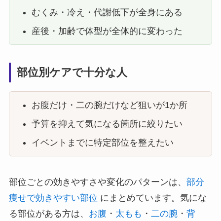
むくみ・冷え・代謝低下が全身にある
産後・加齢で体型が全体的に変わった
部位別ケアで十分な人
お腹だけ・二の腕だけなど狙いが1か所
予算を抑えて気になる箇所に絞りたい
イベントまでに特定部位を整えたい
部位ごとの効きやすさや変化のパターンは、
部分
痩せで効きやすい部位
にまとめています。気にな
る部位がある方は、
お腹
・
太もも
・
二の腕
・
背