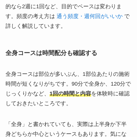
的なら2週に1回など、目的でペースは変わりま
す。頻度の考え方は
通う頻度・週何回がいいか
で
詳しく解説しています。
全身コースは時間配分も確認する
全身コースは部位が多いぶん、1部位あたりの施術
時間が短くなりがちです。90分で全身か、120分で
じっくりかなど、
1回の時間と内容
を体験時に確認
しておきたいところです。
「全身」と書かれていても、実際は上半身か下半
身どちらか中心というケースもあります。気にな