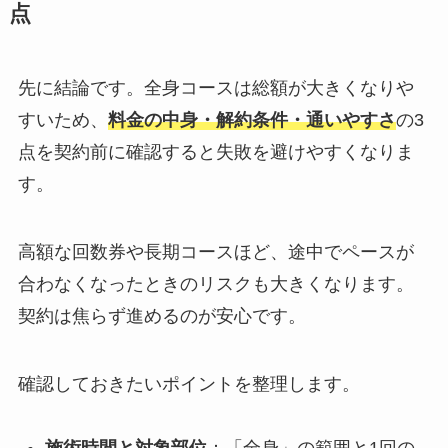
点
先に結論です。全身コースは総額が大きくなりや
すいため、
料金の中身・解約条件・通いやすさ
の3
点を契約前に確認すると失敗を避けやすくなりま
す。
高額な回数券や長期コースほど、途中でペースが
合わなくなったときのリスクも大きくなります。
契約は焦らず進めるのが安心です。
確認しておきたいポイントを整理します。