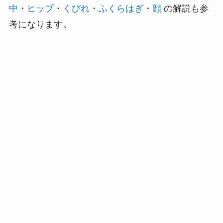
中
・
ヒップ
・
くびれ
・
ふくらはぎ
・
顔
の解説も参
考になります。