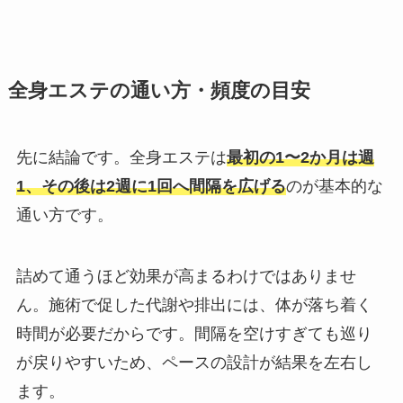
全身エステの通い方・頻度の目安
先に結論です。全身エステは
最初の1〜2か月は週
1、その後は2週に1回へ間隔を広げる
のが基本的な
通い方です。
詰めて通うほど効果が高まるわけではありませ
ん。施術で促した代謝や排出には、体が落ち着く
時間が必要だからです。間隔を空けすぎても巡り
が戻りやすいため、ペースの設計が結果を左右し
ます。