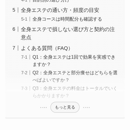
全身エステの通い方・頻度の目安
全身コースは時間配分も確認する
全身エステで損しない選び方と契約の注
意点
よくある質問（FAQ）
Q1：全身エステは1回で効果を実感でき
ますか？
Q2：全身エステと部分痩せはどちらを選
べばよいですか？
Q3：全身エステの料金はトータルでいく
らかかりますか？
もっと見る