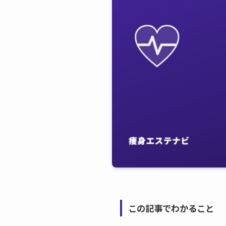
この記事でわかること