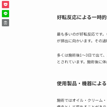
好転反応による一時的
最も多いのが好転反応です。
が排出に向かいます。その過
多くは施術後1〜3日で出て
とされています。施術後に体
使用製品・機器による
施術ではオイル・クリーム・
膚炎として荒れることがあり