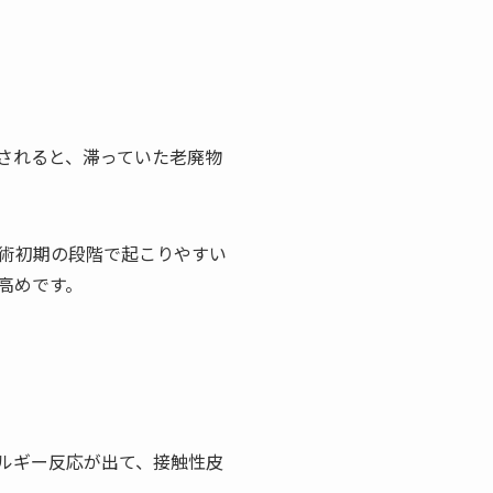
されると、滞っていた老廃物
施術初期の段階で起こりやすい
高めです。
ルギー反応が出て、接触性皮