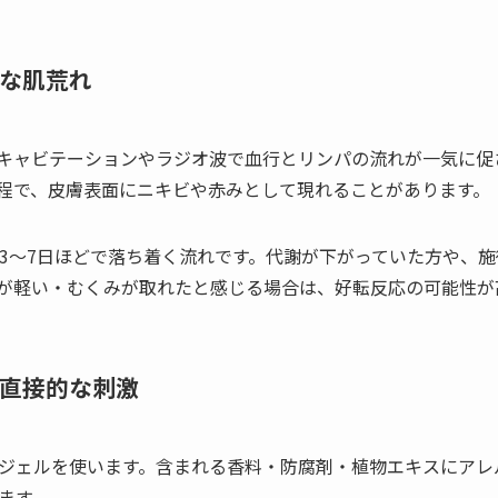
な肌荒れ
キャビテーションやラジオ波で血行とリンパの流れが一気に促
程で、皮膚表面にニキビや赤みとして現れることがあります。
、3〜7日ほどで落ち着く流れです。代謝が下がっていた方や、
が軽い・むくみが取れたと感じる場合は、好転反応の可能性が
直接的な刺激
ジェルを使います。含まれる香料・防腐剤・植物エキスにアレ
ます。