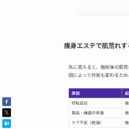
痩身エステで肌荒れす
先に答えると、施術後の肌荒
因によって対処も変わるため
原因
好転反応
施
製品・機器の刺激
ケア不足（乾燥）