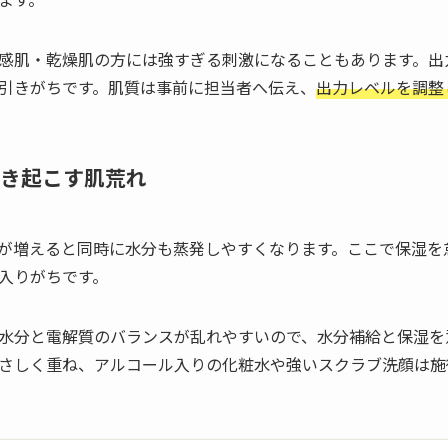
感肌・乾燥肌の方には強すぎる刺激になることもあります。出
引きがちです。肌質は事前に担当者へ伝え、
出力レベルを調整
き起こす肌荒れ
が増えると同時に水分も蒸発しやすくなります。ここで保湿を
入りがちです。
水分と電解質のバランスが乱れやすいので、水分補給と保湿を
さしく重ね、アルコール入りの化粧水や強いスクラブ洗顔は施術