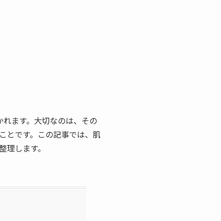
かれます。大切なのは、その
ことです。この記事では、肌
整理します。