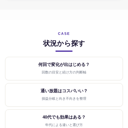
CASE
状況から探す
何回で変化が出はじめる？
回数の目安と続け方の判断軸
通い放題はコスパいい？
損益分岐と向き不向きを整理
40代でも効果はある？
年代による違いと選び方