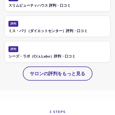
スリムビューティハウス 評判・口コミ
評判
ミス・パリ（ダイエットセンター）評判・口コミ
評判
シーズ・ラボ（Ci:z.Labo）評判・口コミ
サロンの評判をもっと見る
3 STEPS