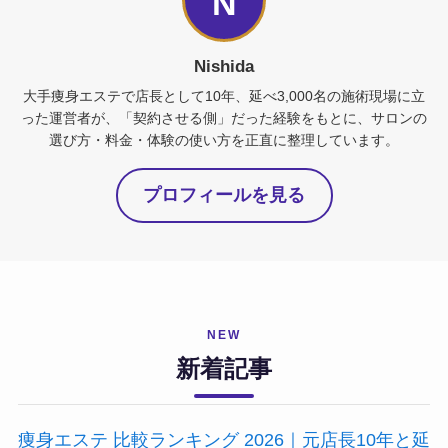
N
Nishida
大手痩身エステで店長として10年、延べ3,000名の施術現場に立
った運営者が、「契約させる側」だった経験をもとに、サロンの
選び方・料金・体験の使い方を正直に整理しています。
プロフィールを見る
NEW
新着記事
痩身エステ 比較ランキング 2026｜元店長10年と延