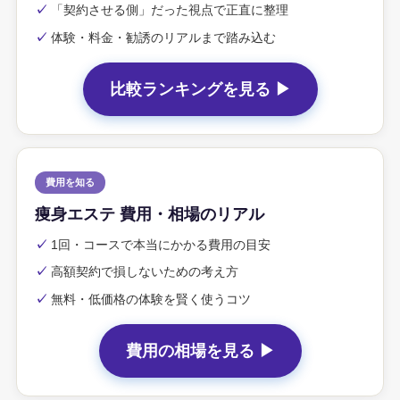
✓
「契約させる側」だった視点で正直に整理
✓
体験・料金・勧誘のリアルまで踏み込む
比較ランキングを見る ▶
費用を知る
痩身エステ 費用・相場のリアル
✓
1回・コースで本当にかかる費用の目安
✓
高額契約で損しないための考え方
✓
無料・低価格の体験を賢く使うコツ
費用の相場を見る ▶