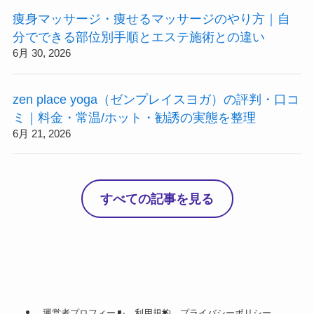
痩身マッサージ・痩せるマッサージのやり方｜自
分でできる部位別手順とエステ施術との違い
6月 30, 2026
zen place yoga（ゼンプレイスヨガ）の評判・口コ
ミ｜料金・常温/ホット・勧誘の実態を整理
6月 21, 2026
すべての記事を見る
運営者プロフィール
利用規約
プライバシーポリシー