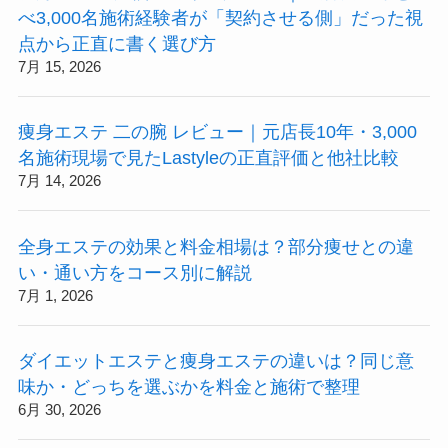
べ3,000名施術経験者が「契約させる側」だった視
点から正直に書く選び方
7月 15, 2026
痩身エステ 二の腕 レビュー｜元店長10年・3,000
名施術現場で見たLastyleの正直評価と他社比較
7月 14, 2026
全身エステの効果と料金相場は？部分痩せとの違
い・通い方をコース別に解説
7月 1, 2026
ダイエットエステと痩身エステの違いは？同じ意
味か・どっちを選ぶかを料金と施術で整理
6月 30, 2026