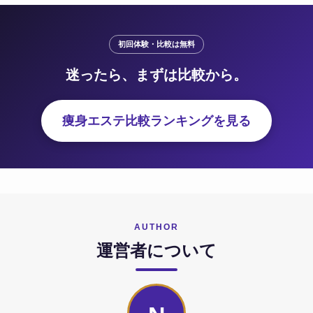
初回体験・比較は無料
迷ったら、まずは比較から。
痩身エステ比較ランキングを見る
AUTHOR
運営者について