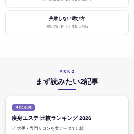
失敗しない選び方
契約前に押さえる5つの軸
PICK 2
まず読みたい2記事
サロン比較
痩身エステ 比較ランキング 2026
✓
大手・専門サロンを実データで比較