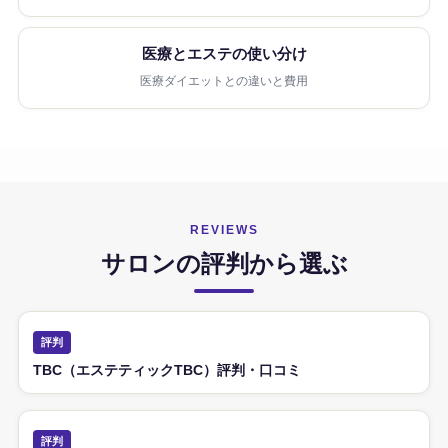
医療とエステの使い分け
医療ダイエットとの違いと費用
REVIEWS
サロンの評判から選ぶ
評判
TBC（エステティックTBC）評判・口コミ
評判